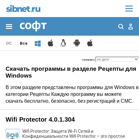
Все
Сортировка:
Скачать программы в разделе Рецепты для
Windows
В этом разделе представлены программы для Windows в
категории Рецепты Каждую программу вы можете
скачать бесплатно, безопасно, без регистраций и СМС.
Wifi Protector 4.0.1.304
Wifi Protector: Защита Wi-Fi Сетей и
Конфиденциальности Wifi Protector – это простое