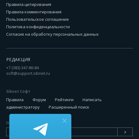
Правила цитирования
Правила комментирования
Пользовательское соглашение
Политика конфиденциальности
Согласие на обработку персональных данных
РЕДАКЦИЯ
+7 (383) 347-86-84
soft@support.sibnet.ru
Sibnet Софт
Правила
Форум
Рейтинги
Написать
администратору
Расширенный поиск
Подписаться на новинки