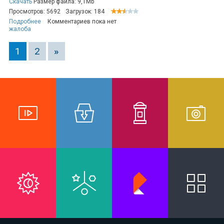
Скачать
Размер файла: 9,1Mb
Просмотров: 5692
Загрузок: 184
Подробнее
Комментариев пока нет
жалоба
1
2
»