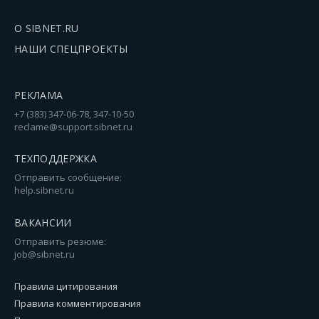
О SIBNET.RU
НАШИ СПЕЦПРОЕКТЫ
РЕКЛАМА
+7 (383) 347-06-78, 347-10-50
reclame@support.sibnet.ru
ТЕХПОДДЕРЖКА
Отправить сообщение:
help.sibnet.ru
ВАКАНСИИ
Отправить резюме:
job@sibnet.ru
Правила цитирования
Правила комментирования