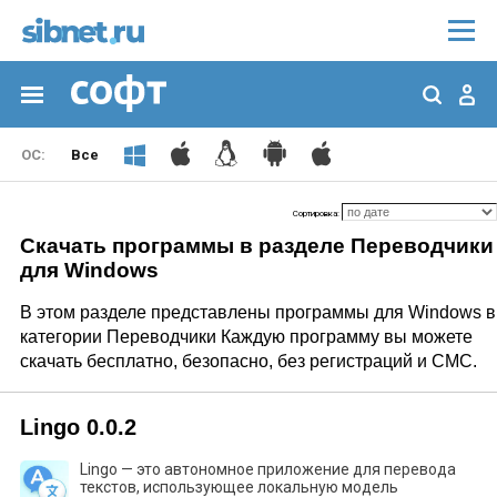
Все
Сортировка:
Скачать программы в разделе Переводчики
для Windows
В этом разделе представлены программы для Windows в
категории Переводчики Каждую программу вы можете
скачать бесплатно, безопасно, без регистраций и СМС.
Lingo 0.0.2
Lingo — это автономное приложение для перевода
текстов, использующее локальную модель