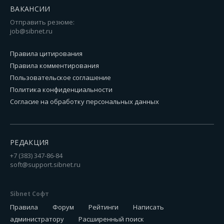
ВАКАНСИИ
Отправить резюме:
job@sibnet.ru
Правила цитирования
Правила комментирования
Пользовательское соглашение
Политика конфиденциальности
Согласие на обработку персональных данных
РЕДАКЦИЯ
+7 (383) 347-86-84
soft@support.sibnet.ru
Sibnet Софт
Правила
Форум
Рейтинги
Написать
администратору
Расширенный поиск