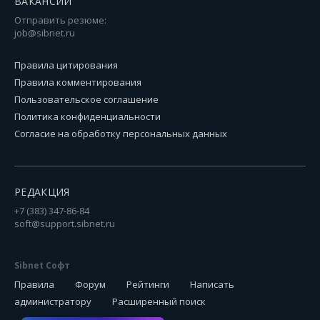
ВАКАНСИИ
Отправить резюме:
job@sibnet.ru
Правила цитирования
Правила комментирования
Пользовательское соглашение
Политика конфиденциальности
Согласие на обработку персональных данных
РЕДАКЦИЯ
+7 (383) 347-86-84
soft@support.sibnet.ru
Sibnet Софт
Правила
Форум
Рейтинги
Написать
администратору
Расширенный поиск