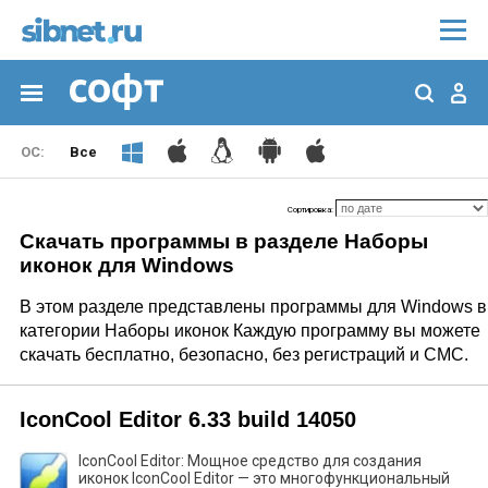
Все
Сортировка:
Скачать программы в разделе Наборы
иконок для Windows
В этом разделе представлены программы для Windows в
категории Наборы иконок Каждую программу вы можете
скачать бесплатно, безопасно, без регистраций и СМС.
IconCool Editor 6.33 build 14050
IconCool Editor: Мощное средство для создания
иконок IconCool Editor — это многофункциональный