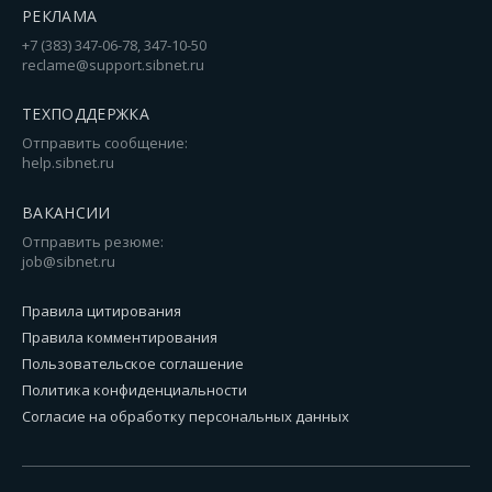
РЕКЛАМА
+7 (383) 347-06-78, 347-10-50
reclame@support.sibnet.ru
ТЕХПОДДЕРЖКА
Отправить сообщение:
help.sibnet.ru
ВАКАНСИИ
Отправить резюме:
job@sibnet.ru
Правила цитирования
Правила комментирования
Пользовательское соглашение
Политика конфиденциальности
Согласие на обработку персональных данных