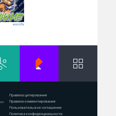
жалоба
Правила цитирования
Правила комментирования
ме:
Пользовательское соглашение
Политика конфиденциальности