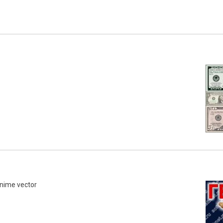
nime vector