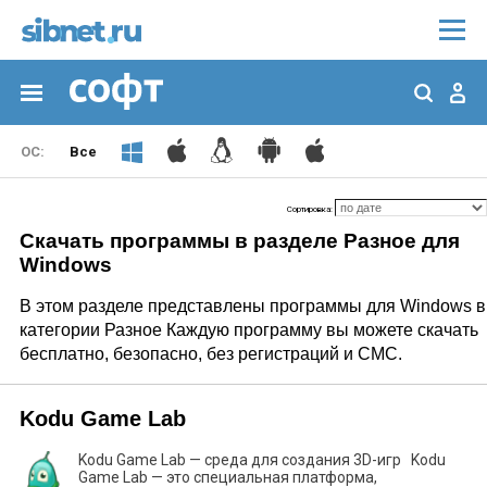
Все
Сортировка:
Скачать программы в разделе Разное для
Windows
В этом разделе представлены программы для Windows в
категории Разное Каждую программу вы можете скачать
бесплатно, безопасно, без регистраций и СМС.
Kodu Game Lab
Kodu Game Lab — среда для создания 3D-игр Kodu
Game Lab — это специальная платформа,