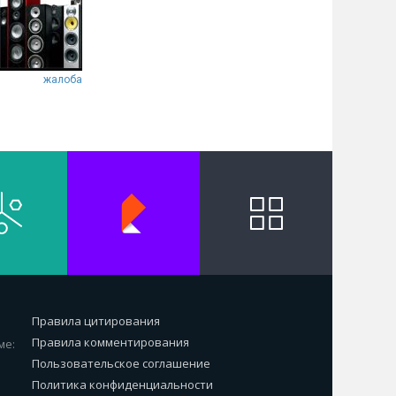
жалоба
Правила цитирования
Правила комментирования
ме:
Пользовательское соглашение
Политика конфиденциальности