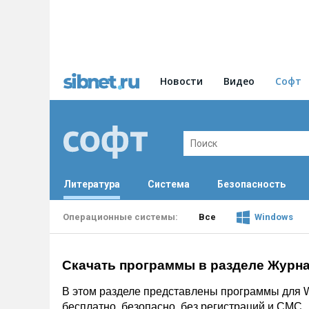
Новости
Видео
Софт
Литература
Система
Безопасность
Все
Windows
Скачать программы в разделе Журн
В этом разделе представлены программы для 
бесплатно, безопасно, без регистраций и СМС.