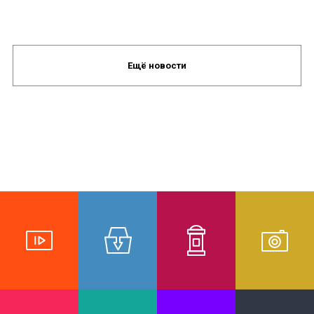
Ещё новости