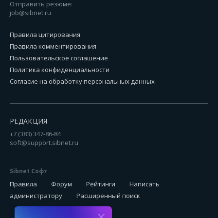
Отправить резюме:
job@sibnet.ru
Правила цитирования
Правила комментирования
Пользовательское соглашение
Политика конфиденциальности
Согласие на обработку персональных данных
РЕДАКЦИЯ
+7 (383) 347-86-84
soft@support.sibnet.ru
Sibnet Софт
Правила
Форум
Рейтинги
Написать
администратору
Расширенный поиск