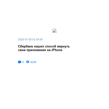
2026-07-30 01:54:09
Сбербанк нашел способ вернуть
свои приложения на iPhone
0
4234