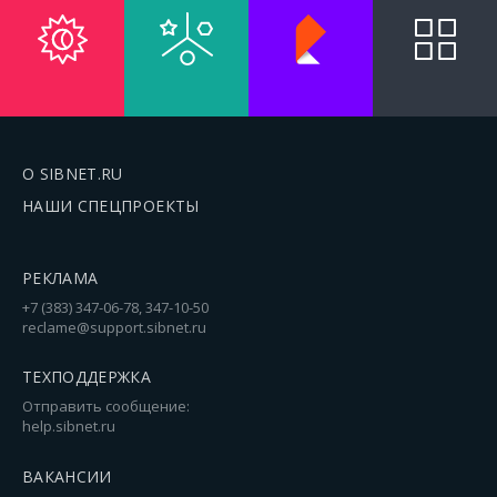
О SIBNET.RU
НАШИ СПЕЦПРОЕКТЫ
РЕКЛАМА
+7 (383) 347-06-78, 347-10-50
reclame@support.sibnet.ru
ТЕХПОДДЕРЖКА
Отправить сообщение:
help.sibnet.ru
ВАКАНСИИ