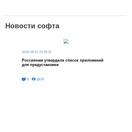
Новости софта
2026-08-01 22:49:32
Россиянам утвердили список приложений
для предустановки
5
2575