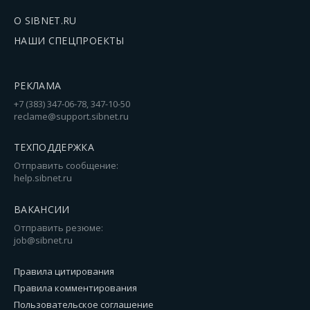
О SIBNET.RU
НАШИ СПЕЦПРОЕКТЫ
РЕКЛАМА
+7 (383) 347-06-78, 347-10-50
reclame@support.sibnet.ru
ТЕХПОДДЕРЖКА
Отправить сообщение:
help.sibnet.ru
ВАКАНСИИ
Отправить резюме:
job@sibnet.ru
Правила цитирования
Правила комментирования
Пользовательское соглашение