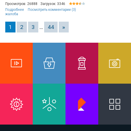
Просмотров: 26888
Загрузок: 3346
Подробнее
Посмотреть комментарии (3)
жалоба
1
2
3
...
44
»