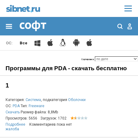
Все
Сортировка:
Программы для PDA - скачать бесплатно
1
Категория:
Система
, подкатегория
Оболочки
ОС:
PDA
Тип:
Freeware
Скачать
Размер файла: 8,8Mb
Просмотров: 5656
Загрузок: 1702
Подробнее
Комментариев пока нет
жалоба