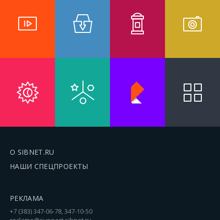
О SIBNET.RU
НАШИ СПЕЦПРОЕКТЫ
РЕКЛАМА
+7 (383) 347-06-78, 347-10-50