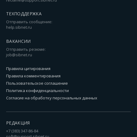
reclame@support.sibnet.ru
ТЕХПОДДЕРЖКА
Отправить сообщение:
help.sibnet.ru
ВАКАНСИИ
Отправить резюме:
job@sibnet.ru
Правила цитирования
Правила комментирования
Пользовательское соглашение
Политика конфиденциальности
Согласие на обработку персональных данных
РЕДАКЦИЯ
+7 (383) 347-86-84
soft@support.sibnet.ru