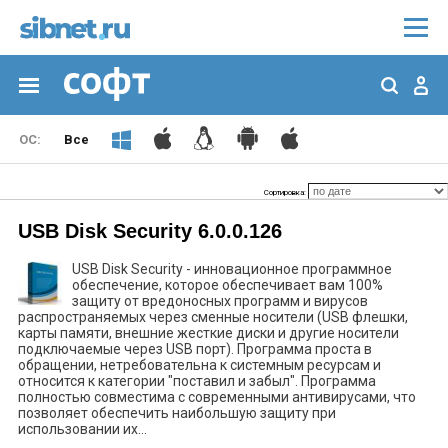
Все
Сортировка:
USB Disk Security 6.0.0.126
USB Disk Security - инновационное программное
обеспечение, которое обеспечивает вам 100%
защиту от вредоносных программ и вирусов
распространяемых через сменные носители (USB флешки,
карты памяти, внешние жесткие диски и другие носители
подключаемые через USB порт). Программа проста в
обращении, нетребовательна к системным ресурсам и
относится к категории "поставил и забыл". Программа
полностью совместима с современными антивирусами, что
позволяет обеспечить наибольшую защиту при
использовании их...