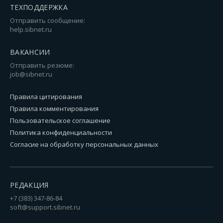
ТЕХПОДДЕРЖКА
Отправить сообщение:
help.sibnet.ru
ВАКАНСИИ
Отправить резюме:
job@sibnet.ru
Правила цитирования
Правила комментирования
Пользовательское соглашение
Политика конфиденциальности
Согласие на обработку персональных данных
РЕДАКЦИЯ
+7 (383) 347-86-84
soft@support.sibnet.ru