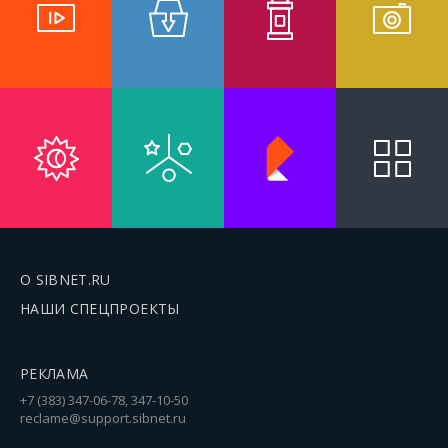
О SIBNET.RU
НАШИ СПЕЦПРОЕКТЫ
РЕКЛАМА
+7 (383) 347-06-78, 347-10-50
reclame@support.sibnet.ru