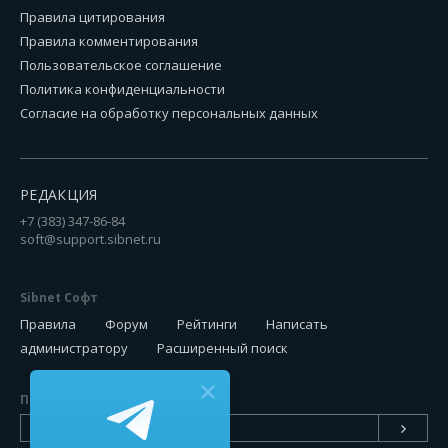
Правила цитирования
Правила комментирования
Пользовательское соглашение
Политика конфиденциальности
Согласие на обработку персональных данных
РЕДАКЦИЯ
+7 (383) 347-86-84
soft@support.sibnet.ru
Sibnet Софт
Правила
Форум
Рейтинги
Написать
администратору
Расширенный поиск
Подписаться на новинки