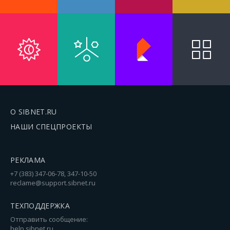
О SIBNET.RU
НАШИ СПЕЦПРОЕКТЫ
РЕКЛАМА
+7 (383) 347-06-78, 347-10-50
reclame@support.sibnet.ru
ТЕХПОДДЕРЖКА
Отправить сообщение:
help.sibnet.ru