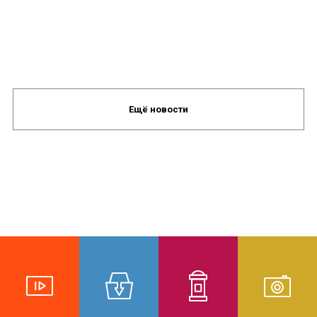
Ещё новости