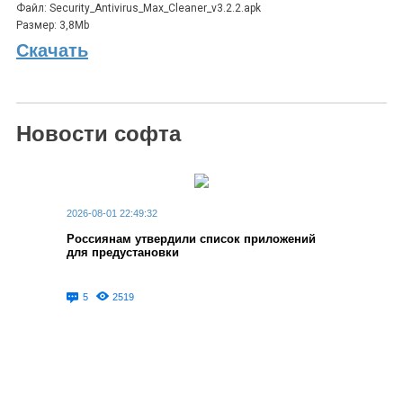
Файл: Security_Antivirus_Max_Cleaner_v3.2.2.apk
Размер: 3,8Mb
Скачать
Новости софта
2026-08-01 22:49:32
Россиянам утвердили список приложений
для предустановки
5
2519