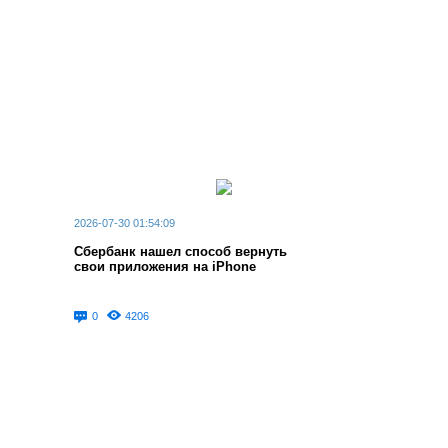
2026-07-30 01:54:09
Сбербанк нашел способ вернуть
свои приложения на iPhone
0
4206