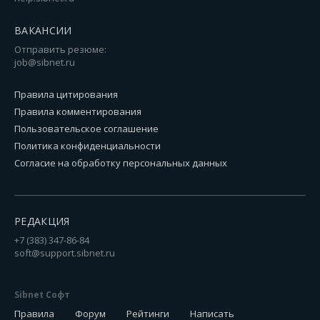
ВАКАНСИИ
Отправить резюме:
job@sibnet.ru
Правила цитирования
Правила комментирования
Пользовательское соглашение
Политика конфиденциальности
Согласие на обработку персональных данных
РЕДАКЦИЯ
+7 (383) 347-86-84
soft@support.sibnet.ru
Sibnet Софт
Правила
Форум
Рейтинги
Написать