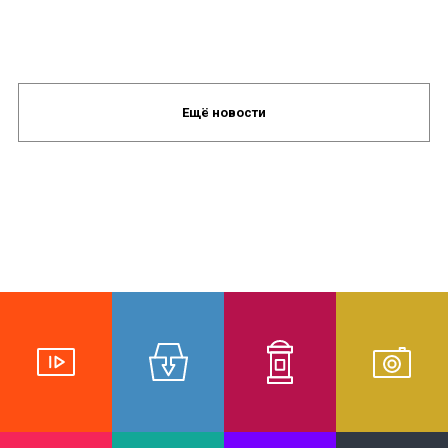
Ещё новости