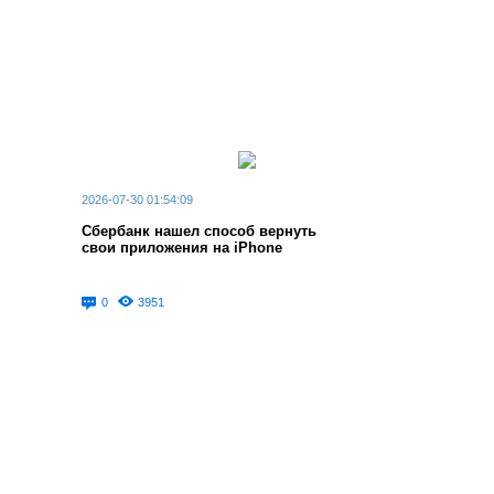
2026-07-30 01:54:09
Сбербанк нашел способ вернуть
свои приложения на iPhone
0
3951