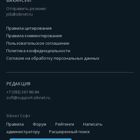
ВАКАНСИИ
Отправить резюме:
job@sibnet.ru
Правила цитирования
Правила комментирования
Пользовательское соглашение
Политика конфиденциальности
Согласие на обработку персональных данных
РЕДАКЦИЯ
+7 (383) 347-86-84
soft@support.sibnet.ru
Sibnet Софт
Правила
Форум
Рейтинги
Написать
администратору
Расширенный поиск