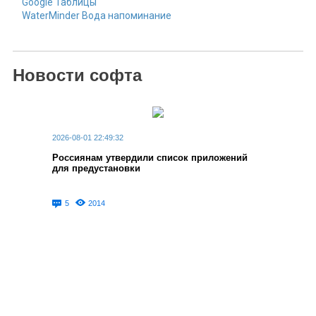
Google Таблицы
WaterMinder Вода напоминание
Новости софта
2026-08-01 22:49:32
Россиянам утвердили список приложений
для предустановки
5
2014