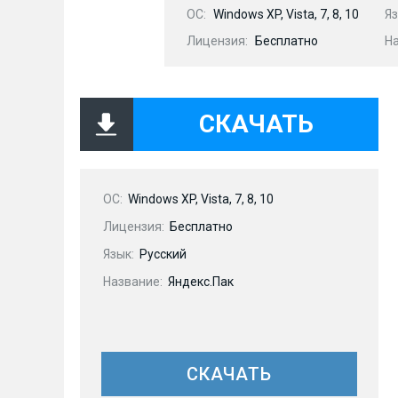
OC:
Windows XP, Vista, 7, 8, 10
Яз
Лицензия:
Бесплатно
Н
СКАЧАТЬ
OC:
Windows XP, Vista, 7, 8, 10
Лицензия:
Бесплатно
Язык:
Русский
Название:
Яндекс.Пак
СКАЧАТЬ