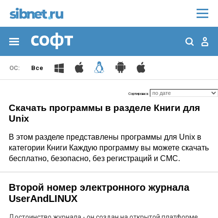
Все
Сортировка:
Скачать программы в разделе Книги для
Unix
В этом разделе представлены программы для Unix в
категории Книги Каждую программу вы можете скачать
бесплатно, безопасно, без регистраций и СМС.
Второй номер электронного журнала
UserAndLINUX
Достоинство журнала - он создан на открытой платформе