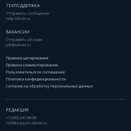
ТЕХПОДДЕРЖКА
Отправить сообщение:
help.sibnet.ru
ВАКАНСИИ
Отправить резюме:
job@sibnet.ru
Правила цитирования
Правила комментирования
Пользовательское соглашение
Политика конфиденциальности
Согласие на обработку персональных данных
РЕДАКЦИЯ
+7 (383) 347-86-84
soft@support.sibnet.ru