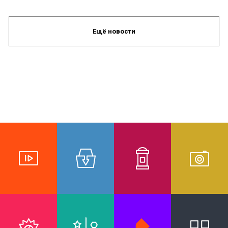
Ещё новости