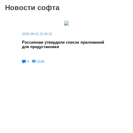
Новости софта
2026-08-01 22:49:32
Россиянам утвердили список приложений
для предустановки
5
2124