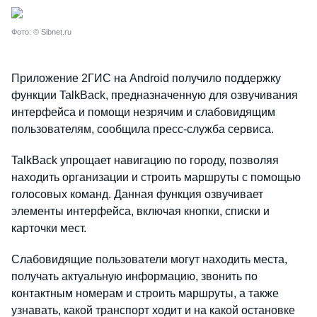
Фото: © Sibnet.ru
Приложение 2ГИС на Android получило поддержку
функции TalkBack, предназначенную для озвучивания
интерфейса и помощи незрячим и слабовидящим
пользователям, сообщила пресс-служба сервиса.
TalkBack упрощает навигацию по городу, позволяя
находить организации и строить маршруты с помощью
голосовых команд. Данная функция озвучивает
элементы интерфейса, включая кнопки, списки и
карточки мест.
Слабовидящие пользователи могут находить места,
получать актуальную информацию, звонить по
контактным номерам и строить маршруты, а также
узнавать, какой транспорт ходит и на какой остановке