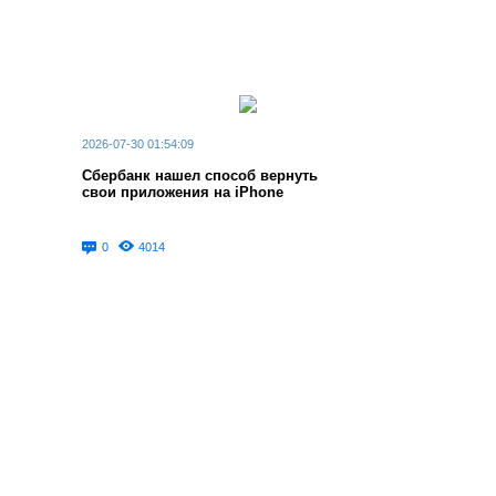
2026-07-30 01:54:09
Сбербанк нашел способ вернуть
свои приложения на iPhone
0
4014