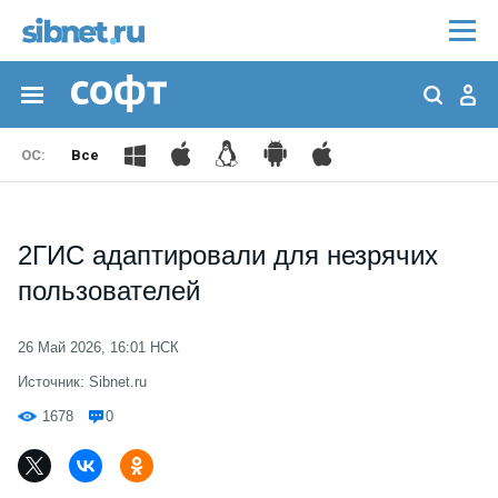
Все
2ГИС адаптировали для незрячих
пользователей
26 Май 2026, 16:01 НСК
Источник: Sibnet.ru
1678
0