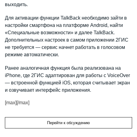
выходить.
Для активации функции TalkBack необходимо зайти в
настройки смартфона на платформе Android, найти
«Специальные возможности» и далее TalkBack.
Дополнительных настроек в самом приложении 2ГИС
не требуется — сервис начнет работать в голосовом
режиме автоматически.
Ранее аналогичная функция была реализована на
iPhone, где 2ГИС адаптирован для работы с VoiceOver
— встроенной функцией iOS, которая считывает экран
и озвучивает интерфейс приложения.
[max][/max]
Перейти к обсуждению