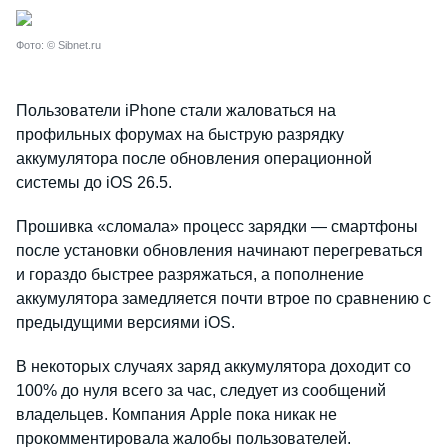
Фото: © Sibnet.ru
Пользователи iPhone стали жаловаться на
профильных форумах на быструю разрядку
аккумулятора после обновления операционной
системы до iOS 26.5.
Прошивка «сломала» процесс зарядки — смартфоны
после установки обновления начинают перегреваться
и гораздо быстрее разряжаться, а пополнение
аккумулятора замедляется почти втрое по сравнению с
предыдущими версиями iOS.
В некоторых случаях заряд аккумулятора доходит со
100% до нуля всего за час, следует из сообщений
владельцев. Компания Apple пока никак не
прокомментировала жалобы пользователей.