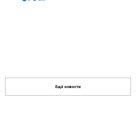
Ещё новости