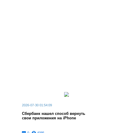
2026-07-30 01:54:09
Сбербанк нашел способ вернуть
свои приложения на iPhone
0
4095