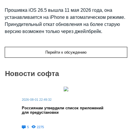
Прошивка iOS 26.5 вышла 11 мая 2026 года, она
устанавливается на iPhone в автоматическом режиме.
Принудительный откат обновления на более старую
версию возможен только через джейлбрейк.
Перейти к обсуждению
Новости софта
2026-08-01 22:49:32
Россиянам утвердили список приложений
для предустановки
5
2275