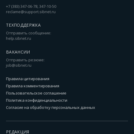
+7 (383) 347-06-78, 347-10-50
reclame@support.sibnet.ru
ТЕХПОДДЕРЖКА
Отправить сообщение:
help.sibnet.ru
ВАКАНСИИ
Отправить резюме:
job@sibnet.ru
Правила цитирования
Правила комментирования
Пользовательское соглашение
Политика конфиденциальности
Согласие на обработку персональных данных
РЕДАКЦИЯ