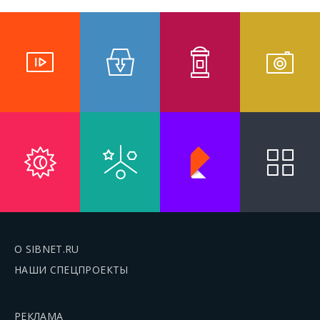
О SIBNET.RU
НАШИ СПЕЦПРОЕКТЫ
РЕКЛАМА