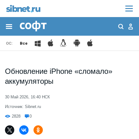
Все
Обновление iPhone «сломало»
аккумуляторы
30 Май 2026, 16:40 НСК
Источник: Sibnet.ru
2828
0