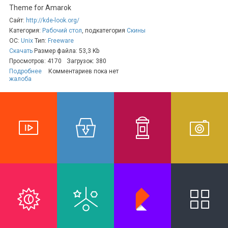
Theme for Amarok
Сайт:
http://kde-look.org/
Категория:
Рабочий стол
, подкатегория
Скины
ОС:
Unix
Тип:
Freeware
Скачать
Размер файла: 53,3 Kb
Просмотров: 4170
Загрузок: 380
Подробнее
Комментариев пока нет
жалоба