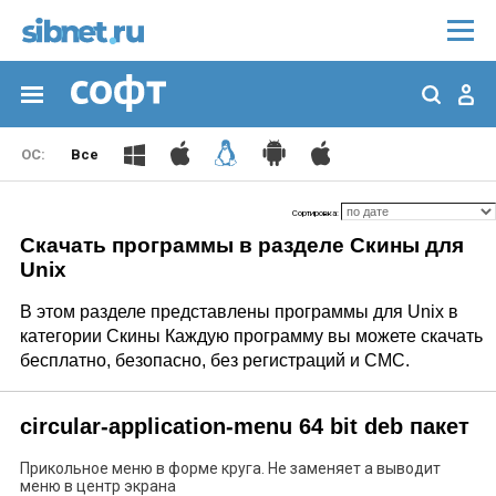
Все
Сортировка:
Скачать программы в разделе Скины для
Unix
В этом разделе представлены программы для Unix в
категории Скины Каждую программу вы можете скачать
бесплатно, безопасно, без регистраций и СМС.
circular-application-menu 64 bit deb пакет
Прикольное меню в форме круга. Не заменяет а выводит
меню в центр экрана