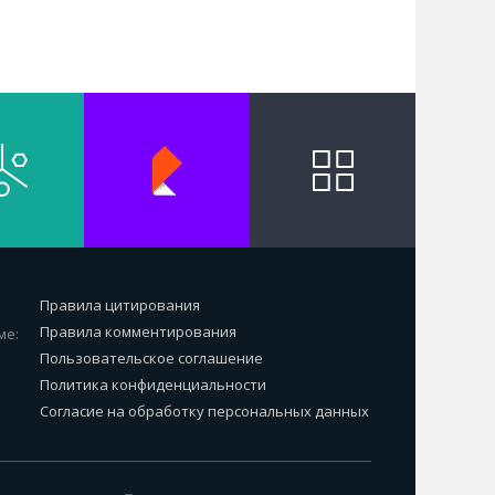
Правила цитирования
Правила комментирования
ме:
Пользовательское соглашение
Политика конфиденциальности
Согласие на обработку персональных данных