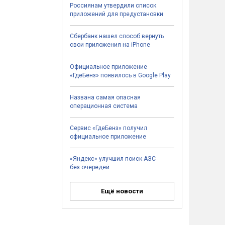
Россиянам утвердили список
приложений для предустановки
Сбербанк нашел способ вернуть
свои приложения на iPhone
Официальное приложение
«ГдеБенз» появилось в Google Play
Названа самая опасная
операционная система
Сервис «ГдеБенз» получил
официальное приложение
«Яндекс» улучшил поиск АЗС
без очередей
Ещё новости