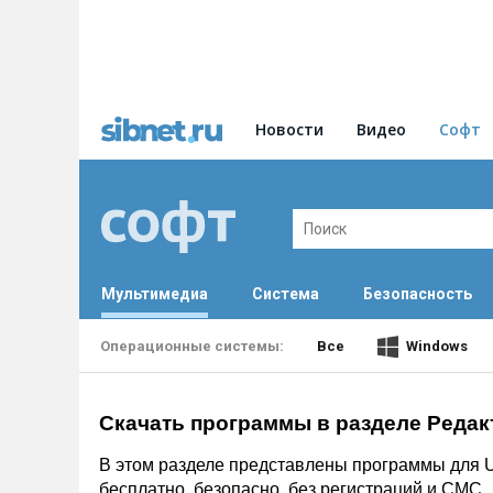
Новости
Видео
Софт
Мультимедиа
Система
Безопасность
Все
Windows
Скачать программы в разделе Редак
В этом разделе представлены программы для U
бесплатно, безопасно, без регистраций и СМС.