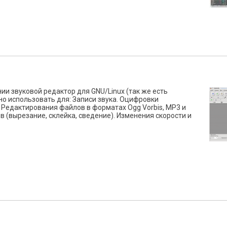
ии звуковой редактор для GNU/Linux (так же есть
жно использовать для: Записи звука. Оцифровки
. Редактирования файлов в форматах Ogg Vorbis, MP3 и
 (вырезание, склейка, сведение). Изменения скорости и