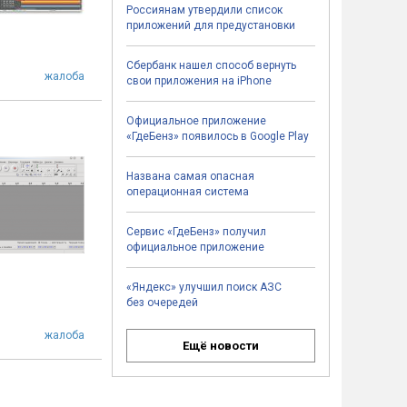
Россиянам утвердили список
приложений для предустановки
Сбербанк нашел способ вернуть
жалоба
свои приложения на iPhone
Официальное приложение
«ГдеБенз» появилось в Google Play
Названа самая опасная
операционная система
Сервис «ГдеБенз» получил
официальное приложение
«Яндекс» улучшил поиск АЗС
без очередей
жалоба
Ещё новости