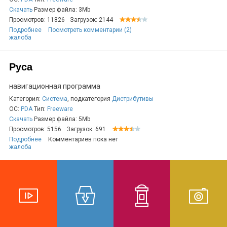
Скачать
Размер файла: 3Mb
Просмотров: 11826
Загрузок: 2144
Подробнее
Посмотреть комментарии (2)
жалоба
Руса
навигационная программа
Категория:
Система
, подкатегория
Дистрибутивы
ОС:
PDA
Тип:
Freeware
Скачать
Размер файла: 5Mb
Просмотров: 5156
Загрузок: 691
Подробнее
Комментариев пока нет
жалоба