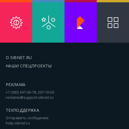
О SIBNET.RU
НАШИ СПЕЦПРОЕКТЫ
РЕКЛАМА
+7 (383) 347-06-78, 347-10-50
reclame@support.sibnet.ru
ТЕХПОДДЕРЖКА
Отправить сообщение:
help.sibnet.ru