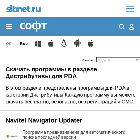
Все
Сортировка:
Скачать программы в разделе
Дистрибутивы для PDA
В этом разделе представлены программы для PDA в
категории Дистрибутивы Каждую программу вы можете
скачать бесплатно, безопасно, без регистраций и СМС.
Navitel Navigator Updater
Программа предназначена для автоматического
поиска последней версии