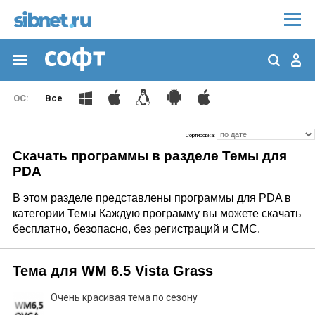
Все
Сортировка:
Скачать программы в разделе Темы для
PDA
В этом разделе представлены программы для PDA в
категории Темы Каждую программу вы можете скачать
бесплатно, безопасно, без регистраций и СМС.
Тема для WM 6.5 Vista Grass
Очень красивая тема по сезону