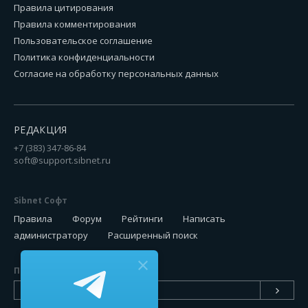
Правила цитирования
Правила комментирования
Пользовательское соглашение
Политика конфиденциальности
Согласие на обработку персональных данных
РЕДАКЦИЯ
+7 (383) 347-86-84
soft@support.sibnet.ru
Sibnet Софт
Правила
Форум
Рейтинги
Написать
администратору
Расширенный поиск
Подписаться на новинки