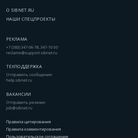
О SIBNET.RU
НАШИ СПЕЦПРОЕКТЫ
РЕКЛАМА
+7 (383) 347-06-78, 347-10-50
reclame@support.sibnet.ru
ТЕХПОДДЕРЖКА
Отправить сообщение:
help.sibnet.ru
ВАКАНСИИ
Отправить резюме:
job@sibnet.ru
Правила цитирования
Правила комментирования
Пользовательское соглашение