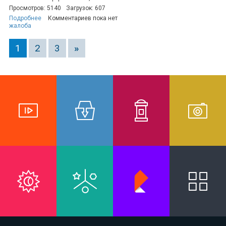
Просмотров: 5140
Загрузок: 607
Подробнее
Комментариев пока нет
жалоба
1
2
3
»