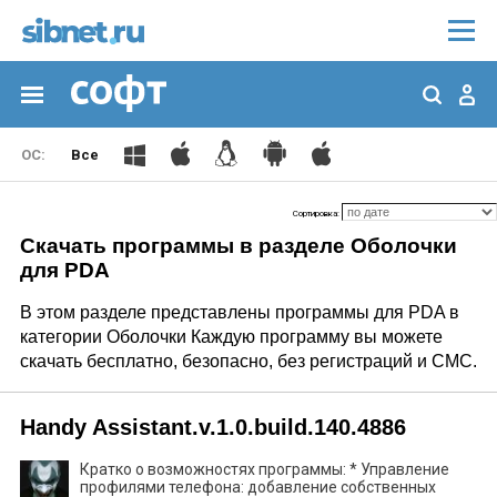
Все
Сортировка:
Скачать программы в разделе Оболочки
для PDA
В этом разделе представлены программы для PDA в
категории Оболочки Каждую программу вы можете
скачать бесплатно, безопасно, без регистраций и СМС.
Handy Assistant.v.1.0.build.140.4886
Кратко о возможностях программы: * Управление
профилями телефона: добавление собственных