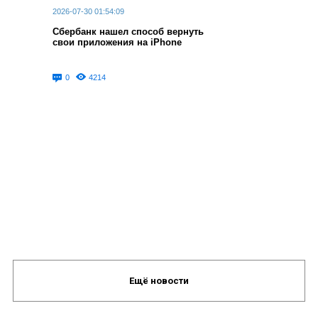
2026-07-30 01:54:09
Сбербанк нашел способ вернуть
свои приложения на iPhone
0
4214
Ещё новости