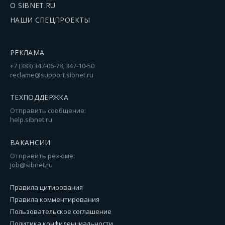
О SIBNET.RU
НАШИ СПЕЦПРОЕКТЫ
РЕКЛАМА
+7 (383) 347-06-78, 347-10-50
reclame@support.sibnet.ru
ТЕХПОДДЕРЖКА
Отправить сообщение:
help.sibnet.ru
ВАКАНСИИ
Отправить резюме:
job@sibnet.ru
Правила цитирования
Правила комментирования
Пользовательское соглашение
Политика конфиденциальности