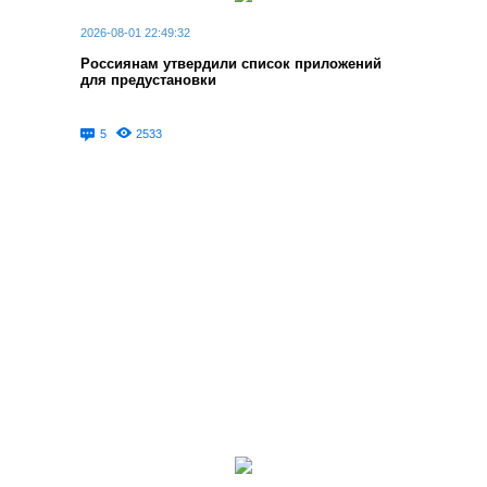
2026-08-01 22:49:32
Россиянам утвердили список приложений
для предустановки
5
2533