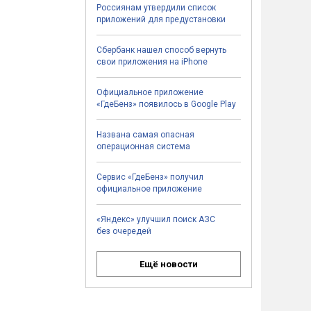
Россиянам утвердили список
приложений для предустановки
Сбербанк нашел способ вернуть
свои приложения на iPhone
Официальное приложение
«ГдеБенз» появилось в Google Play
Названа самая опасная
операционная система
Сервис «ГдеБенз» получил
официальное приложение
«Яндекс» улучшил поиск АЗС
без очередей
Ещё новости