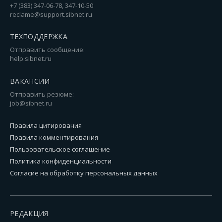
+7 (383) 347-06-78, 347-10-50
reclame@support.sibnet.ru
ТЕХПОДДЕРЖКА
Отправить сообщение:
help.sibnet.ru
ВАКАНСИИ
Отправить резюме:
job@sibnet.ru
Правила цитирования
Правила комментирования
Пользовательское соглашение
Политика конфиденциальности
Согласие на обработку персональных данных
РЕДАКЦИЯ