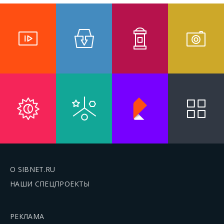
О SIBNET.RU
НАШИ СПЕЦПРОЕКТЫ
РЕКЛАМА