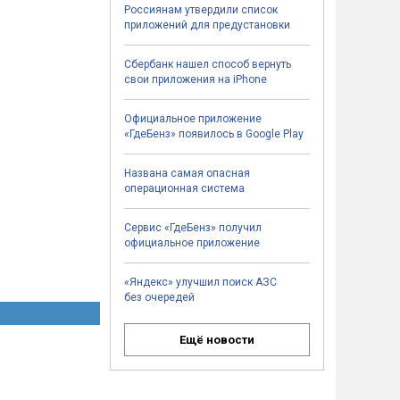
Россиянам утвердили список
приложений для предустановки
Сбербанк нашел способ вернуть
свои приложения на iPhone
Официальное приложение
«ГдеБенз» появилось в Google Play
Названа самая опасная
операционная система
Сервис «ГдеБенз» получил
официальное приложение
«Яндекс» улучшил поиск АЗС
без очередей
Ещё новости