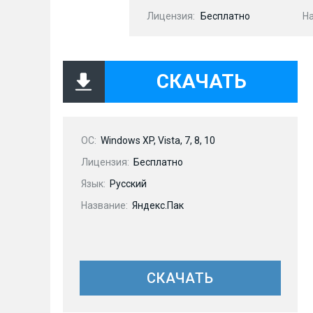
Лицензия:
Бесплатно
Н
СКАЧАТЬ
OC:
Windows XP, Vista, 7, 8, 10
Лицензия:
Бесплатно
Язык:
Русский
Название:
Яндекс.Пак
СКАЧАТЬ