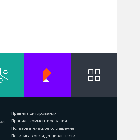
Правила цитирования
Правила комментирования
ме:
Пользовательское соглашение
Политика конфиденциальности