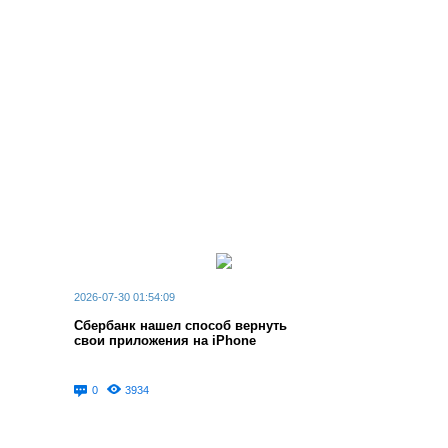
2026-07-30 01:54:09
Сбербанк нашел способ вернуть
свои приложения на iPhone
0
3934