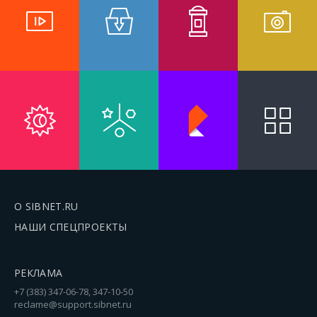
О SIBNET.RU
НАШИ СПЕЦПРОЕКТЫ
РЕКЛАМА
+7 (383) 347-06-78, 347-10-50
reclame@support.sibnet.ru