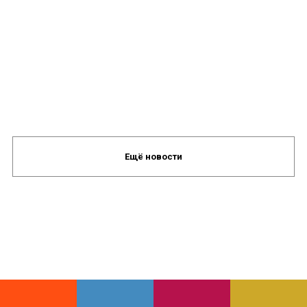
Ещё новости