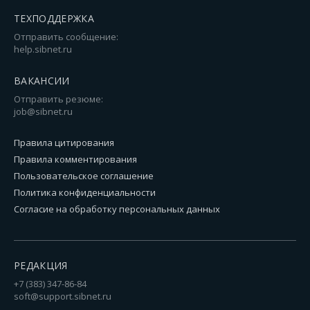
ТЕХПОДДЕРЖКА
Отправить сообщение:
help.sibnet.ru
ВАКАНСИИ
Отправить резюме:
job@sibnet.ru
Правила цитирования
Правила комментирования
Пользовательское соглашение
Политика конфиденциальности
Согласие на обработку персональных данных
РЕДАКЦИЯ
+7 (383) 347-86-84
soft@support.sibnet.ru