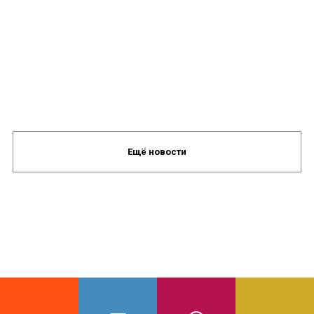
Ещё новости