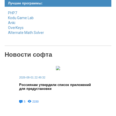
Лучшие программы:
PHP7
Kodu Game Lab
Anki
OverKeys
Alternate Math Solver
Новости софта
2026-08-01 22:49:32
Россиянам утвердили список приложений
для предустановки
5
2150