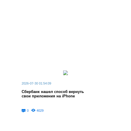
2026-07-30 01:54:09
Сбербанк нашел способ вернуть
свои приложения на iPhone
0
4029