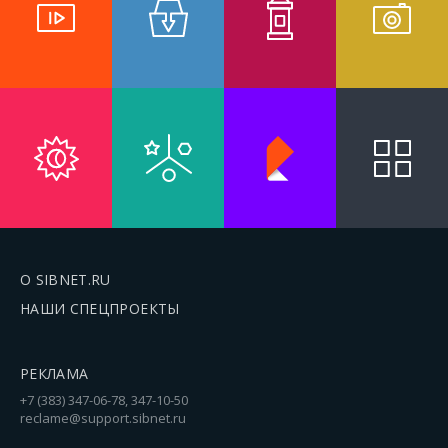
О SIBNET.RU
НАШИ СПЕЦПРОЕКТЫ
РЕКЛАМА
+7 (383) 347-06-78, 347-10-50
reclame@support.sibnet.ru