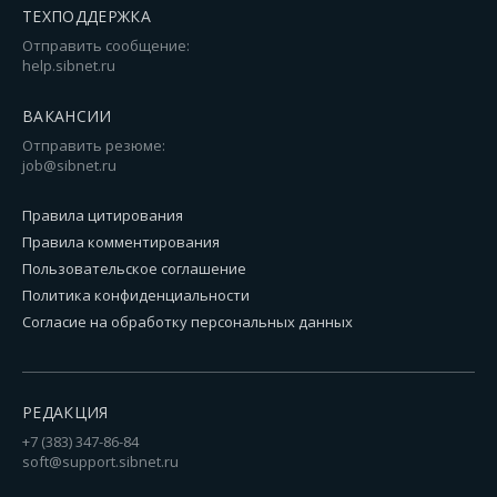
ТЕХПОДДЕРЖКА
Отправить сообщение:
help.sibnet.ru
ВАКАНСИИ
Отправить резюме:
job@sibnet.ru
Правила цитирования
Правила комментирования
Пользовательское соглашение
Политика конфиденциальности
Согласие на обработку персональных данных
РЕДАКЦИЯ
+7 (383) 347-86-84
soft@support.sibnet.ru