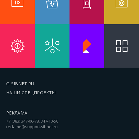
О SIBNET.RU
НАШИ СПЕЦПРОЕКТЫ
РЕКЛАМА
+7 (383) 347-06-78, 347-10-50
reclame@support.sibnet.ru