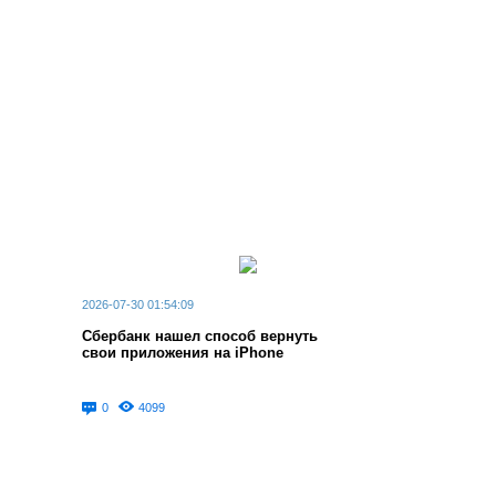
2026-07-30 01:54:09
Сбербанк нашел способ вернуть
свои приложения на iPhone
0
4099