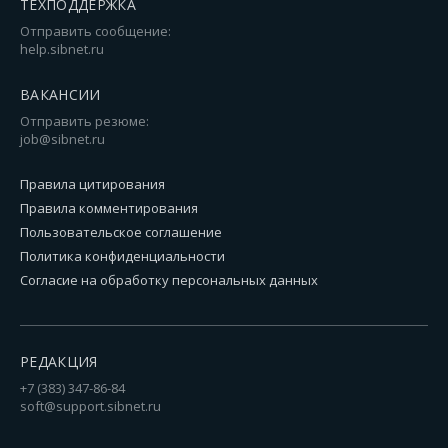
ТЕХПОДДЕРЖКА
Отправить сообщение:
help.sibnet.ru
ВАКАНСИИ
Отправить резюме:
job@sibnet.ru
Правила цитирования
Правила комментирования
Пользовательское соглашение
Политика конфиденциальности
Согласие на обработку персональных данных
РЕДАКЦИЯ
+7 (383) 347-86-84
soft@support.sibnet.ru