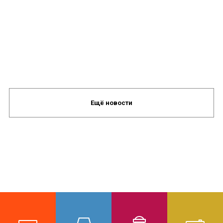
Ещё новости