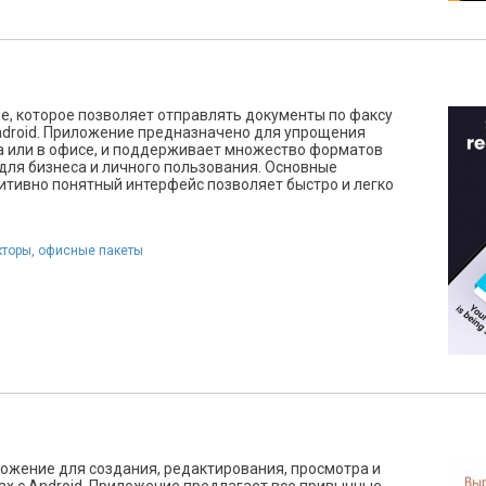
, которое позволяет отправлять документы по факсу
ndroid. Приложение предназначено для упрощения
а или в офисе, и поддерживает множество форматов
для бизнеса и личного пользования. Основные
итивно понятный интерфейс позволяет быстро и легко
кторы, офисные пакеты
ложение для создания, редактирования, просмотра и