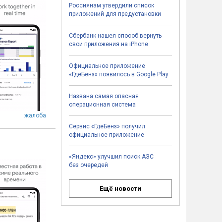
Россиянам утвердили список
приложений для предустановки
Сбербанк нашел способ вернуть
свои приложения на iPhone
Официальное приложение
«ГдеБенз» появилось в Google Play
Названа самая опасная
операционная система
жалоба
Сервис «ГдеБенз» получил
официальное приложение
«Яндекс» улучшил поиск АЗС
без очередей
Ещё новости