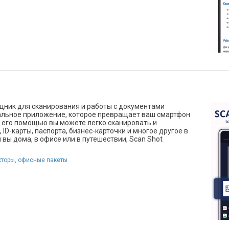
щник для сканирования и работы с документами
альное приложение, которое превращает ваш смартфон
 его помощью вы можете легко сканировать и
D-карты, паспорта, бизнес-карточки и многое другое в
 вы дома, в офисе или в путешествии, Scan Shot
кторы, офисные пакеты