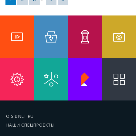
О SIBNET.RU
НАШИ СПЕЦПРОЕКТЫ