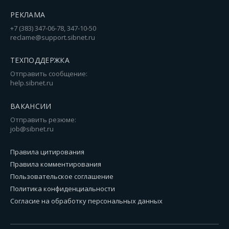
РЕКЛАМА
+7 (383) 347-06-78, 347-10-50
reclame@support.sibnet.ru
ТЕХПОДДЕРЖКА
Отправить сообщение:
help.sibnet.ru
ВАКАНСИИ
Отправить резюме:
job@sibnet.ru
Правила цитирования
Правила комментирования
Пользовательское соглашение
Политика конфиденциальности
Согласие на обработку персональных данных