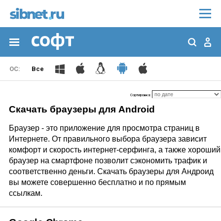
Все
Сортировка:
Скачать браузеры для Android
Браузер - это приложение для просмотра страниц в
Интернете. От правильного выбора браузера зависит
комфорт и скорость интернет-серфинга, а также хороший
браузер на смартфоне позволит сэкономить трафик и
соответственно деньги. Скачать браузеры для Андроид
вы можете совершенно бесплатно и по прямым
ссылкам.