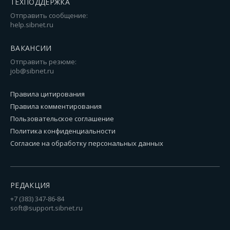
ТЕХПОДДЕРЖКА
Отправить сообщение:
help.sibnet.ru
ВАКАНСИИ
Отправить резюме:
job@sibnet.ru
Правила цитирования
Правила комментирования
Пользовательское соглашение
Политика конфиденциальности
Согласие на обработку персональных данных
РЕДАКЦИЯ
+7 (383) 347-86-84
soft@support.sibnet.ru