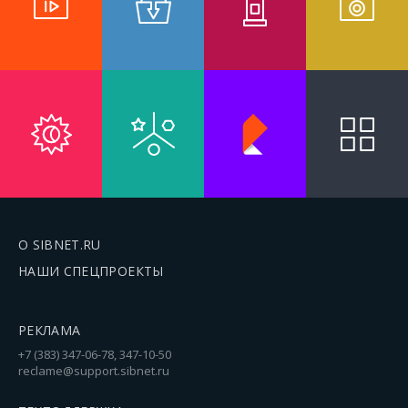
О SIBNET.RU
НАШИ СПЕЦПРОЕКТЫ
РЕКЛАМА
+7 (383) 347-06-78, 347-10-50
reclame@support.sibnet.ru