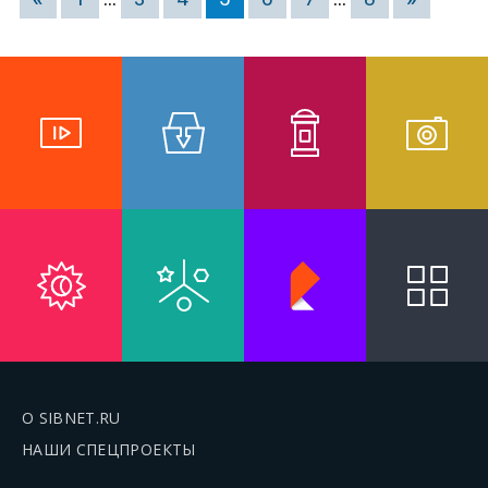
О SIBNET.RU
НАШИ СПЕЦПРОЕКТЫ