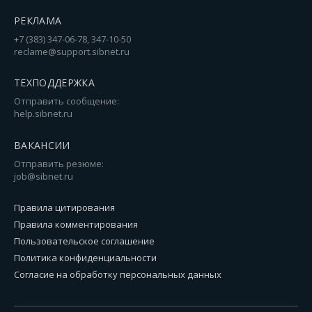
РЕКЛАМА
+7 (383) 347-06-78, 347-10-50
reclame@support.sibnet.ru
ТЕХПОДДЕРЖКА
Отправить сообщение:
help.sibnet.ru
ВАКАНСИИ
Отправить резюме:
job@sibnet.ru
Правила цитирования
Правила комментирования
Пользовательское соглашение
Политика конфиденциальности
Согласие на обработку персональных данных