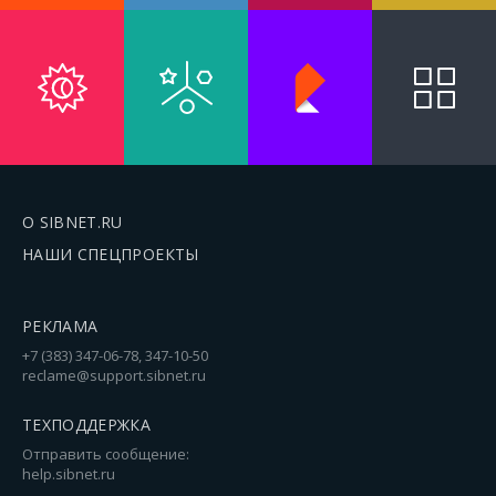
О SIBNET.RU
НАШИ СПЕЦПРОЕКТЫ
РЕКЛАМА
+7 (383) 347-06-78, 347-10-50
reclame@support.sibnet.ru
ТЕХПОДДЕРЖКА
Отправить сообщение:
help.sibnet.ru