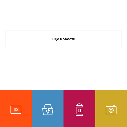
Ещё новости