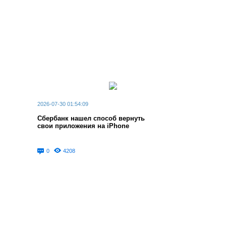
2026-07-30 01:54:09
Сбербанк нашел способ вернуть
свои приложения на iPhone
0
4208