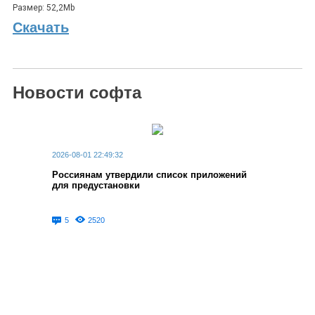
Размер: 52,2Mb
Скачать
Новости софта
2026-08-01 22:49:32
Россиянам утвердили список приложений
для предустановки
5
2520