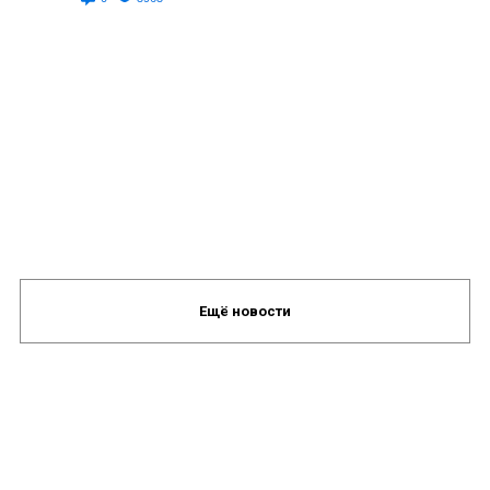
Ещё новости