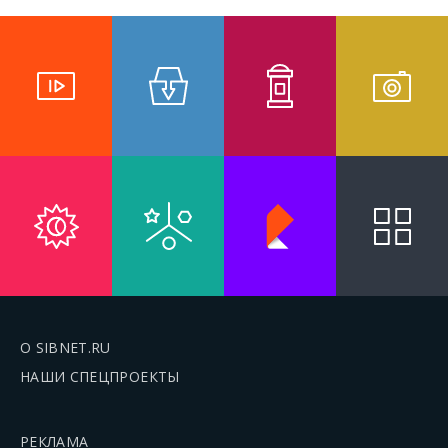
О SIBNET.RU
НАШИ СПЕЦПРОЕКТЫ
РЕКЛАМА