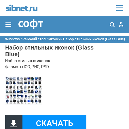
Windows
/
Рабочий стол
/
Иконки
/ Набор стильных иконок (Glass Blue)
Набор стильных иконок (Glass
Blue)
Набор стильных иконок.
Форматы ICO, PNG, PSD.
СКАЧАТЬ