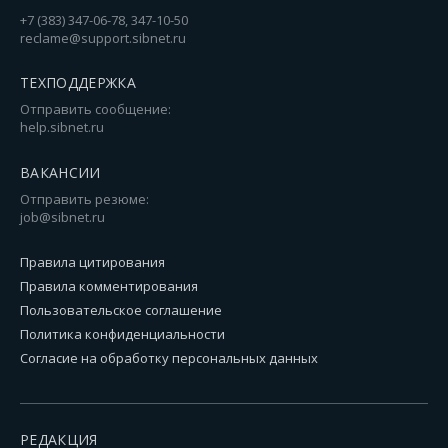
+7 (383) 347-06-78, 347-10-50
reclame@support.sibnet.ru
ТЕХПОДДЕРЖКА
Отправить сообщение:
help.sibnet.ru
ВАКАНСИИ
Отправить резюме:
job@sibnet.ru
Правила цитирования
Правила комментирования
Пользовательское соглашение
Политика конфиденциальности
Согласие на обработку персональных данных
РЕДАКЦИЯ