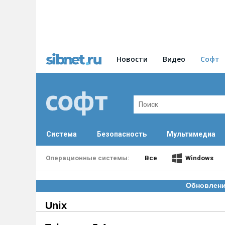
Новости
Видео
Софт
Система
Безопасность
Мультимедиа
Все
Windows
Обновление
Unix