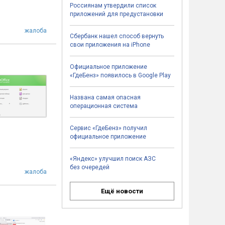
Россиянам утвердили список
приложений для предустановки
жалоба
Сбербанк нашел способ вернуть
свои приложения на iPhone
Официальное приложение
«ГдеБенз» появилось в Google Play
Названа самая опасная
операционная система
Сервис «ГдеБенз» получил
официальное приложение
«Яндекс» улучшил поиск АЗС
без очередей
жалоба
Ещё новости