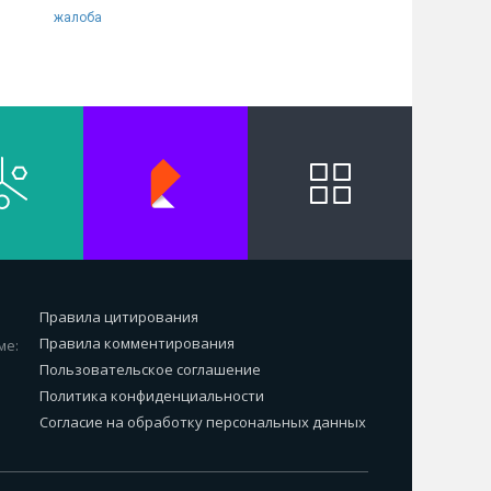
жалоба
Правила цитирования
Правила комментирования
ме:
Пользовательское соглашение
Политика конфиденциальности
Согласие на обработку персональных данных