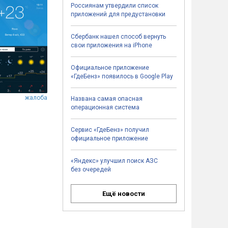
Россиянам утвердили список
приложений для предустановки
Сбербанк нашел способ вернуть
свои приложения на iPhone
Официальное приложение
«ГдеБенз» появилось в Google Play
жалоба
Названа самая опасная
операционная система
Сервис «ГдеБенз» получил
официальное приложение
«Яндекс» улучшил поиск АЗС
без очередей
Ещё новости