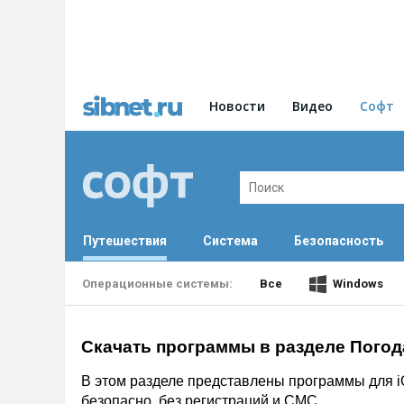
Новости
Видео
Софт
Путешествия
Система
Безопасность
Все
Windows
Скачать программы в разделе Погод
В этом разделе представлены программы для i
безопасно, без регистраций и СМС.