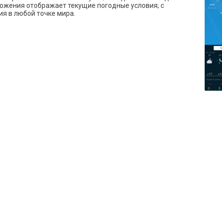
ожения отображает текущие погодные условия; с
я в любой точке мира.