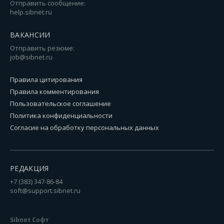
Отправить сообщение:
help.sibnet.ru
ВАКАНСИИ
Отправить резюме:
job@sibnet.ru
Правила цитирования
Правила комментирования
Пользовательское соглашение
Политика конфиденциальности
Согласие на обработку персональных данных
РЕДАКЦИЯ
+7 (383) 347-86-84
soft@support.sibnet.ru
Sibnet Софт