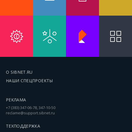
О SIBNET.RU
НАШИ СПЕЦПРОЕКТЫ
РЕКЛАМА
+7 (383) 347-06-78, 347-10-50
reclame@support.sibnet.ru
ТЕХПОДДЕРЖКА