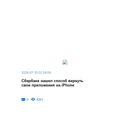
2026-07-30 01:54:09
Сбербанк нашел способ вернуть
свои приложения на iPhone
0
4057