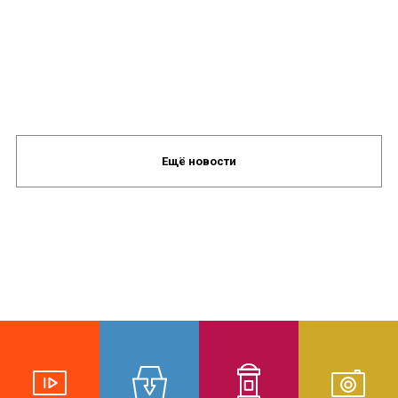
Ещё новости