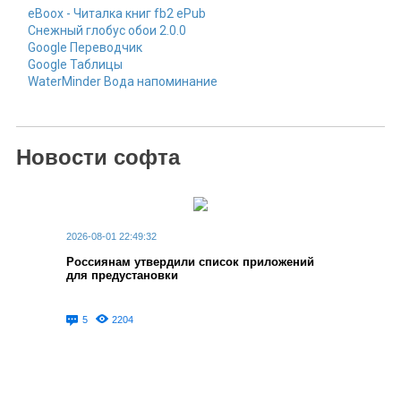
eBoox - Читалка книг fb2 ePub
Снежный глобус обои 2.0.0
Google Переводчик
Google Таблицы
WaterMinder Вода напоминание
Новости софта
2026-08-01 22:49:32
Россиянам утвердили список приложений
для предустановки
5
2204