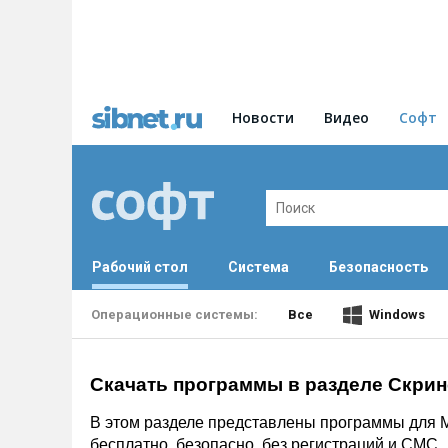
Новости
Видео
Софт
Рабочий стол
Система
Безопасность
Все
Windows
Скачать программы в разделе Скрин
В этом разделе представлены программы для M
бесплатно, безопасно, без регистраций и СМС.