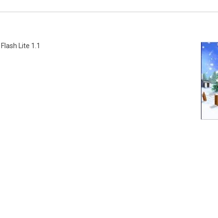
lash Lite 1.1