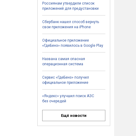
Россиянам утвердили список
приложений для предустановки
Сбербанк нашел способ вернуть
свои приложения на iPhone
Официальное приложение
«ГдеБенз» появилось в Google Play
Названа самая опасная
операционная система
Сервис «ГдеБенз» получил
официальное приложение
«Яндекс» улучшил поиск АЗС
без очередей
Ещё новости