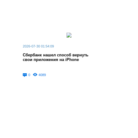
2026-07-30 01:54:09
Сбербанк нашел способ вернуть
свои приложения на iPhone
0
4089