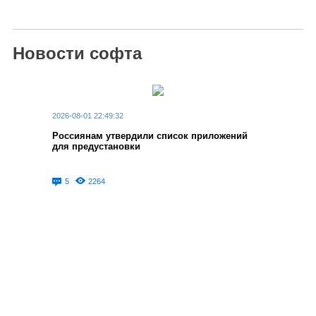
Новости софта
2026-08-01 22:49:32
Россиянам утвердили список приложений
для предустановки
5
2264