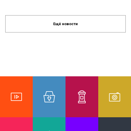
Ещё новости