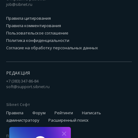
job@sibnet.ru
Правила цитирования
Правила комментирования
Пользовательское соглашение
Политика конфиденциальности
Согласие на обработку персональных данных
РЕДАКЦИЯ
+7 (383) 347-86-84
soft@support.sibnet.ru
Sibnet Софт
Правила
Форум
Рейтинги
Написать
администратору
Расширенный поиск
Подписаться на новинки