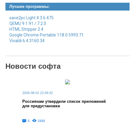
Лучшие программы:
save2pc Light 4.3.6.475
QEMU 9.1.91 / 7.2.0
HTML Stripper 2.4
Google Chrome Portable 118.0.5993.71
Vivaldi 6.4.3160.34
Новости софта
2026-08-01 22:49:32
Россиянам утвердили список приложений
для предустановки
5
2430