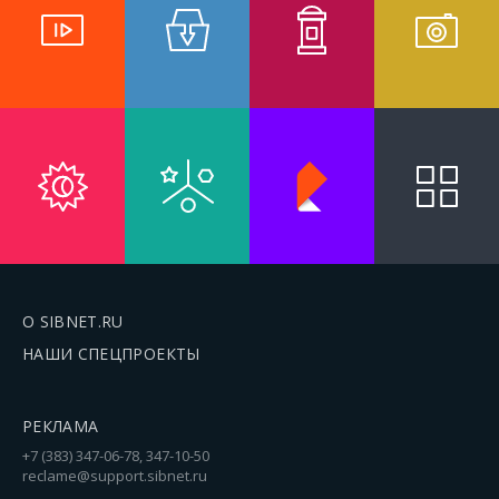
О SIBNET.RU
НАШИ СПЕЦПРОЕКТЫ
РЕКЛАМА
+7 (383) 347-06-78, 347-10-50
reclame@support.sibnet.ru