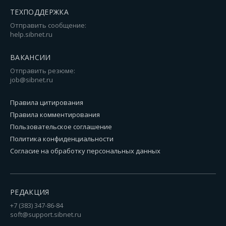
ТЕХПОДДЕРЖКА
Отправить сообщение:
help.sibnet.ru
ВАКАНСИИ
Отправить резюме:
job@sibnet.ru
Правила цитирования
Правила комментирования
Пользовательское соглашение
Политика конфиденциальности
Согласие на обработку персональных данных
РЕДАКЦИЯ
+7 (383) 347-86-84
soft@support.sibnet.ru