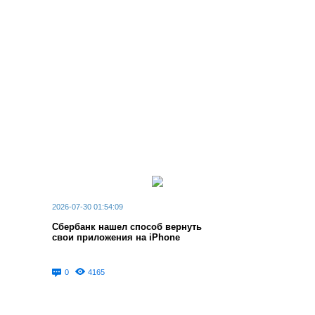
2026-07-30 01:54:09
Сбербанк нашел способ вернуть
свои приложения на iPhone
0
4165