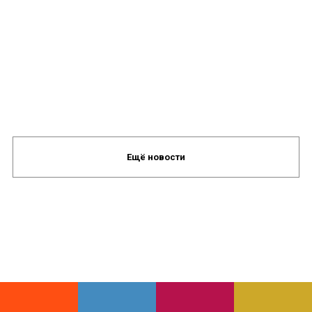
Ещё новости