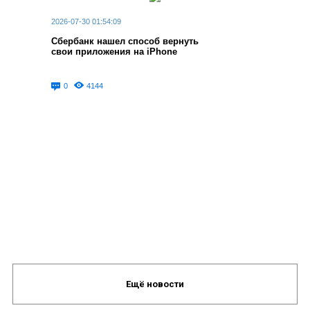
2026-07-30 01:54:09
Сбербанк нашел способ вернуть
свои приложения на iPhone
0
4144
Ещё новости