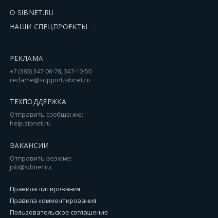
О SIBNET.RU
НАШИ СПЕЦПРОЕКТЫ
РЕКЛАМА
+7 (383) 347-06-78, 347-10-50
reclame@support.sibnet.ru
ТЕХПОДДЕРЖКА
Отправить сообщение:
help.sibnet.ru
ВАКАНСИИ
Отправить резюме:
job@sibnet.ru
Правила цитирования
Правила комментирования
Пользовательское соглашение