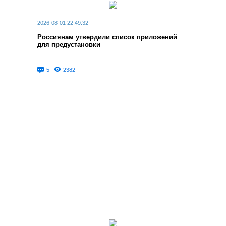
2026-08-01 22:49:32
Россиянам утвердили список приложений
для предустановки
5
2382