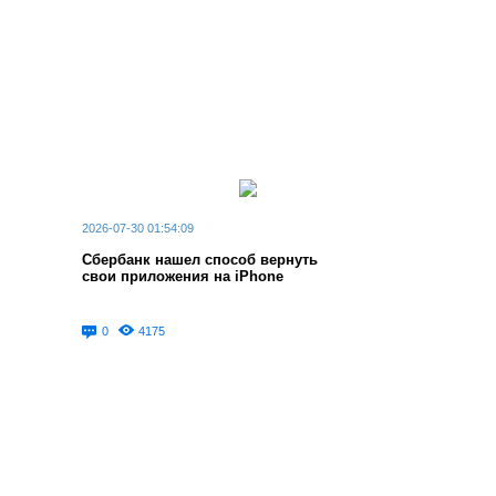
2026-07-30 01:54:09
Сбербанк нашел способ вернуть
свои приложения на iPhone
0
4175