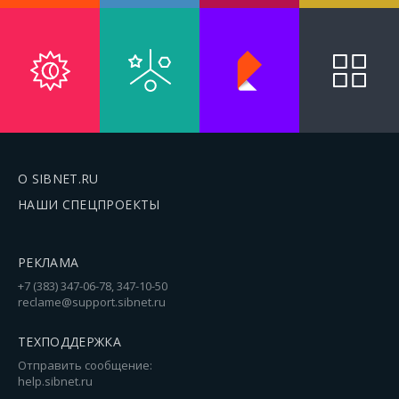
О SIBNET.RU
НАШИ СПЕЦПРОЕКТЫ
РЕКЛАМА
+7 (383) 347-06-78, 347-10-50
reclame@support.sibnet.ru
ТЕХПОДДЕРЖКА
Отправить сообщение:
help.sibnet.ru