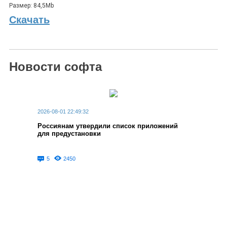
Размер: 84,5Mb
Скачать
Новости софта
2026-08-01 22:49:32
Россиянам утвердили список приложений
для предустановки
5
2450