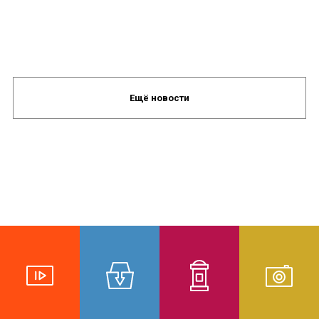
Ещё новости