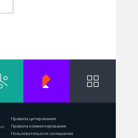
Правила цитирования
Правила комментирования
ме:
Пользовательское соглашение