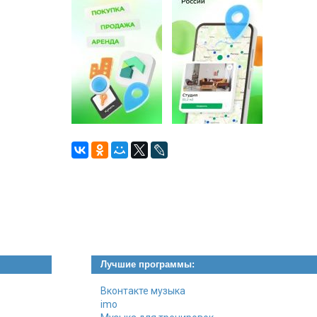
Лучшие программы:
Вконтакте музыка
imo