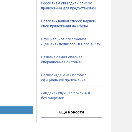
Россиянам утвердили список
приложений для предустановки
Сбербанк нашел способ вернуть
свои приложения на iPhone
Официальное приложение
«ГдеБенз» появилось в Google Play
Названа самая опасная
операционная система
Сервис «ГдеБенз» получил
официальное приложение
«Яндекс» улучшил поиск АЗС
без очередей
Ещё новости