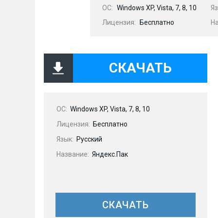
OC:
Windows XP, Vista, 7, 8, 10
Яз
Лицензия:
Бесплатно
Н
СКАЧАТЬ
OC:
Windows XP, Vista, 7, 8, 10
Лицензия:
Бесплатно
Язык:
Русский
Название:
Яндекс.Пак
СКАЧАТЬ