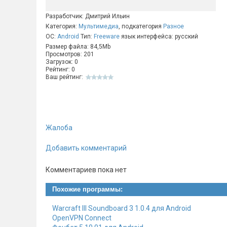
Разработчик: Дмитрий Ильин
Категория:
Мультимедиа
, подкатегория
Разное
ОС:
Android
Тип:
Freeware
язык интерфейса: русский
Размер файла: 84,5Mb
Просмотров: 201
Загрузок: 0
Рейтинг: 0
Ваш рейтинг:
Жалоба
Добавить комментарий
Комментариев пока нет
Похожие программы:
Warcraft III Soundboard 3 1.0.4 для Android
OpenVPN Connect