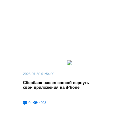
2026-07-30 01:54:09
Сбербанк нашел способ вернуть
свои приложения на iPhone
0
4028