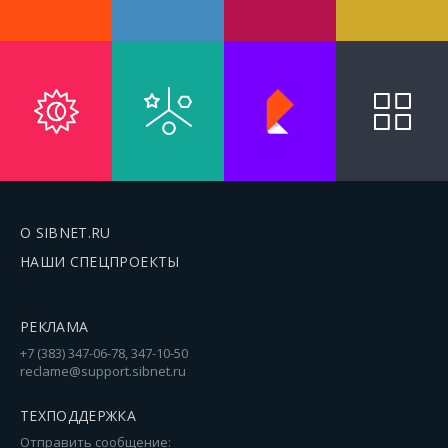
О SIBNET.RU
НАШИ СПЕЦПРОЕКТЫ
РЕКЛАМА
+7 (383) 347-06-78, 347-10-50
reclame@support.sibnet.ru
ТЕХПОДДЕРЖКА
Отправить сообщение: