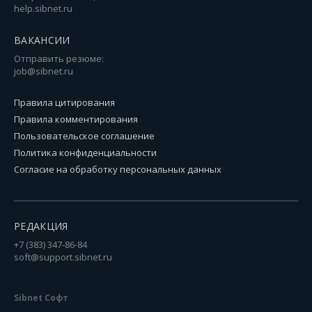
help.sibnet.ru
ВАКАНСИИ
Отправить резюме:
job@sibnet.ru
Правила цитирования
Правила комментирования
Пользовательское соглашение
Политика конфиденциальности
Согласие на обработку персональных данных
РЕДАКЦИЯ
+7 (383) 347-86-84
soft@support.sibnet.ru
Sibnet Софт