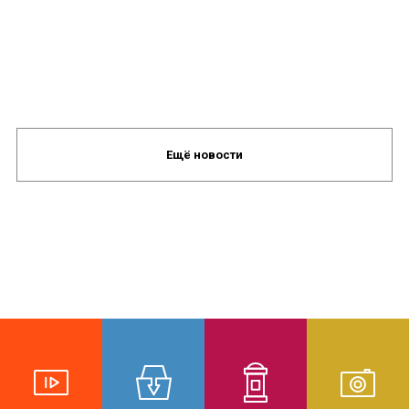
Ещё новости