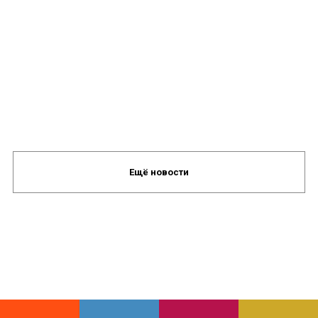
Ещё новости