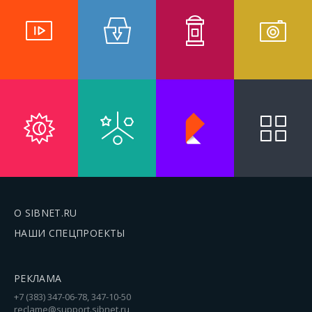
О SIBNET.RU
НАШИ СПЕЦПРОЕКТЫ
РЕКЛАМА
+7 (383) 347-06-78, 347-10-50
reclame@support.sibnet.ru