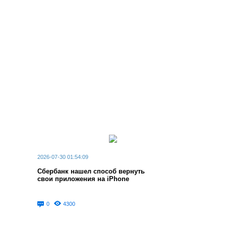
2026-07-30 01:54:09
Сбербанк нашел способ вернуть
свои приложения на iPhone
0
4300