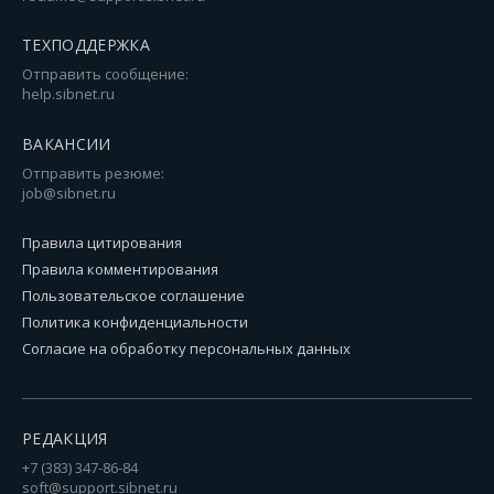
ТЕХПОДДЕРЖКА
Отправить сообщение:
help.sibnet.ru
ВАКАНСИИ
Отправить резюме:
job@sibnet.ru
Правила цитирования
Правила комментирования
Пользовательское соглашение
Политика конфиденциальности
Согласие на обработку персональных данных
РЕДАКЦИЯ
+7 (383) 347-86-84
soft@support.sibnet.ru