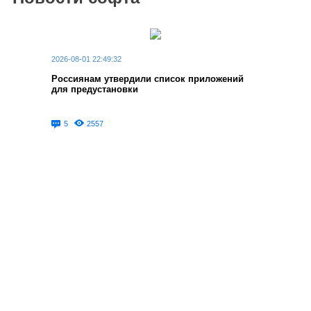
2026-08-01 22:49:32
Россиянам утвердили список приложений
для предустановки
5
2557