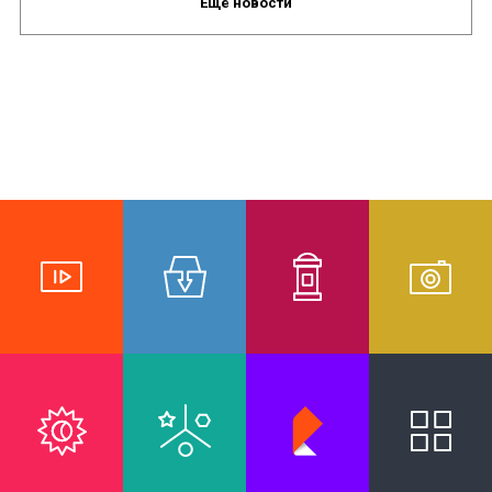
Ещё новости