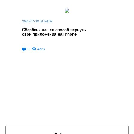
2026-07-30 01:54:09
Сбербанк нашел способ вернуть
свои приложения на iPhone
0
4223